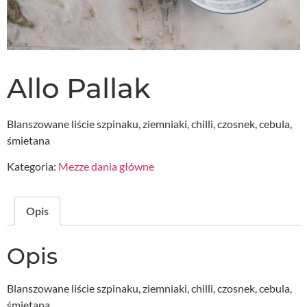
Allo Pallak
Blanszowane liście szpinaku, ziemniaki, chilli, czosnek, cebula,
śmietana
Kategoria:
Mezze dania główne
Opis
Opis
Blanszowane liście szpinaku, ziemniaki, chilli, czosnek, cebula,
śmietana